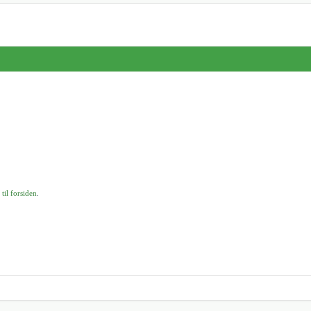
 til forsiden
.